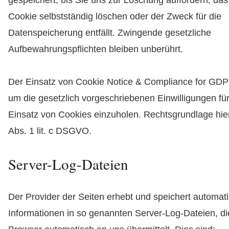
gespeichert, bis Sie uns zur Löschung auffordern, da
Cookie selbstständig löschen oder der Zweck für die
Datenspeicherung entfällt. Zwingende gesetzliche
Aufbewahrungspflichten bleiben unberührt.
Der Einsatz von Cookie Notice & Compliance for GDPR
um die gesetzlich vorgeschriebenen Einwilligungen fü
Einsatz von Cookies einzuholen. Rechtsgrundlage hierfü
Abs. 1 lit. c DSGVO.
Server-Log-Dateien
Der Provider der Seiten erhebt und speichert automat
Informationen in so genannten Server-Log-Dateien, di