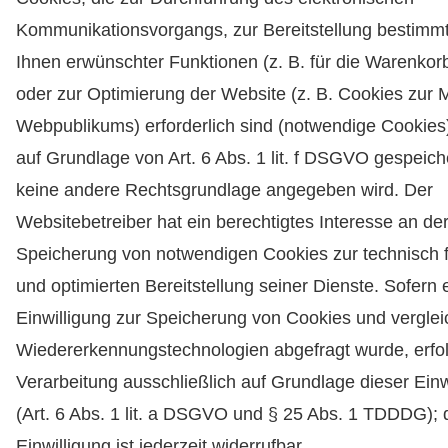
Kommunikationsvorgangs, zur Bereitstellung bestimmt
Ihnen erwünschter Funktionen (z. B. für die Warenkorb
oder zur Optimierung der Website (z. B. Cookies zur
Webpublikums) erforderlich sind (notwendige Cookies
auf Grundlage von Art. 6 Abs. 1 lit. f DSGVO gespeiche
keine andere Rechtsgrundlage angegeben wird. Der
Websitebetreiber hat ein berechtigtes Interesse an de
Speicherung von notwendigen Cookies zur technisch f
und optimierten Bereitstellung seiner Dienste. Sofern 
Einwilligung zur Speicherung von Cookies und vergle
Wiedererkennungstechnologien abgefragt wurde, erfol
Verarbeitung ausschließlich auf Grundlage dieser Einw
(Art. 6 Abs. 1 lit. a DSGVO und § 25 Abs. 1 TDDDG); 
Einwilligung ist jederzeit widerrufbar.