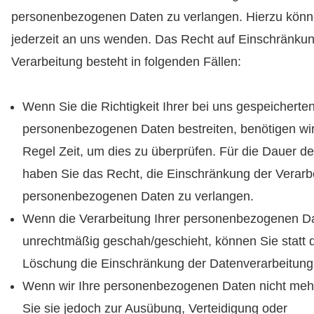
personenbezogenen Daten zu verlangen. Hierzu könn
jederzeit an uns wenden. Das Recht auf Einschränkun
Verarbeitung besteht in folgenden Fällen:
Wenn Sie die Richtigkeit Ihrer bei uns gespeicherte
personenbezogenen Daten bestreiten, benötigen wir
Regel Zeit, um dies zu überprüfen. Für die Dauer d
haben Sie das Recht, die Einschränkung der Verarbe
personenbezogenen Daten zu verlangen.
Wenn die Verarbeitung Ihrer personenbezogenen D
unrechtmäßig geschah/geschieht, können Sie statt 
Löschung die Einschränkung der Datenverarbeitung
Wenn wir Ihre personenbezogenen Daten nicht mehr
Sie sie jedoch zur Ausübung, Verteidigung oder