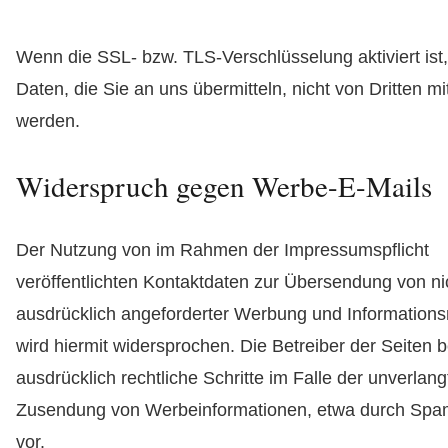
Wenn die SSL- bzw. TLS-Verschlüsselung aktiviert ist
Daten, die Sie an uns übermitteln, nicht von Dritten m
werden.
Widerspruch gegen Werbe-E-Mails
Der Nutzung von im Rahmen der Impressumspflicht
veröffentlichten Kontaktdaten zur Übersendung von ni
ausdrücklich angeforderter Werbung und Informations
wird hiermit widersprochen. Die Betreiber der Seiten b
ausdrücklich rechtliche Schritte im Falle der unverlan
Zusendung von Werbeinformationen, etwa durch Spa
vor.