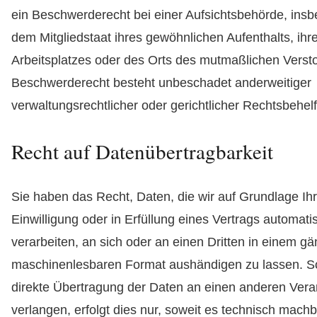
ein Beschwerderecht bei einer Aufsichtsbehörde, insb
dem Mitgliedstaat ihres gewöhnlichen Aufenthalts, ihr
Arbeitsplatzes oder des Orts des mutmaßlichen Verst
Beschwerderecht besteht unbeschadet anderweitiger
verwaltungsrechtlicher oder gerichtlicher Rechtsbehelf
Recht auf Daten­übertrag­barkeit
Sie haben das Recht, Daten, die wir auf Grundlage Ihr
Einwilligung oder in Erfüllung eines Vertrags automatis
verarbeiten, an sich oder an einen Dritten in einem gä
maschinenlesbaren Format aushändigen zu lassen. So
direkte Übertragung der Daten an einen anderen Vera
verlangen, erfolgt dies nur, soweit es technisch machba