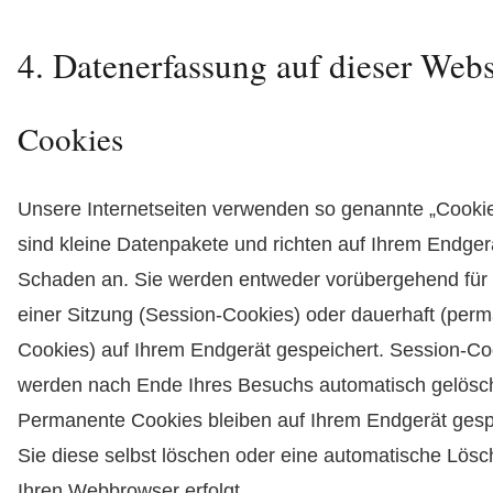
4. Datenerfassung auf dieser Webs
Cookies
Unsere Internetseiten verwenden so genannte „Cooki
sind kleine Datenpakete und richten auf Ihrem Endger
Schaden an. Sie werden entweder vorübergehend für
einer Sitzung (Session-Cookies) oder dauerhaft (per
Cookies) auf Ihrem Endgerät gespeichert. Session-Co
werden nach Ende Ihres Besuchs automatisch gelösch
Permanente Cookies bleiben auf Ihrem Endgerät gespe
Sie diese selbst löschen oder eine automatische Lös
Ihren Webbrowser erfolgt.