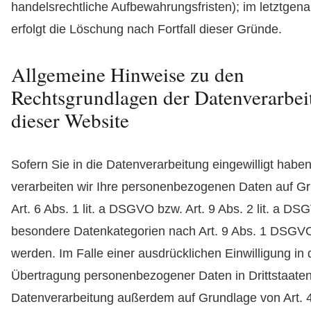
handelsrechtliche Aufbewahrungsfristen); im letztgena
erfolgt die Löschung nach Fortfall dieser Gründe.
Allgemeine Hinweise zu den
Rechtsgrundlagen der Datenverarbei
dieser Website
Sofern Sie in die Datenverarbeitung eingewilligt haben
verarbeiten wir Ihre personenbezogenen Daten auf G
Art. 6 Abs. 1 lit. a DSGVO bzw. Art. 9 Abs. 2 lit. a DS
besondere Datenkategorien nach Art. 9 Abs. 1 DSGVO
werden. Im Falle einer ausdrücklichen Einwilligung in 
Übertragung personenbezogener Daten in Drittstaaten 
Datenverarbeitung außerdem auf Grundlage von Art. 49