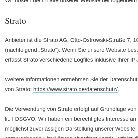
Wir hosten die Inhalte unserer Website bei folgendem 
Strato
Anbieter ist die Strato AG, Otto-Ostrowski-Straße 7, 1
(nachfolgend „Strato“). Wenn Sie unsere Website bes
erfasst Strato verschiedene Logfiles inklusive Ihrer I
Weitere Informationen entnehmen Sie der Datenschut
von Strato:
https://www.strato.de/datenschutz/
.
Die Verwendung von Strato erfolgt auf Grundlage von A
lit. f DSGVO. Wir haben ein berechtigtes Interesse an 
möglichst zuverlässigen Darstellung unserer Website.