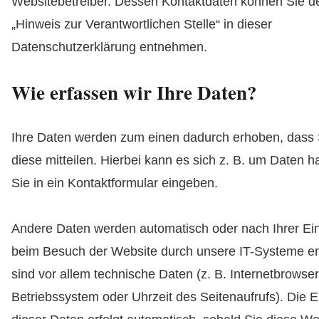
Websitebetreiber. Dessen Kontaktdaten können Sie d
„Hinweis zur Verantwortlichen Stelle“ in dieser
Datenschutzerklärung entnehmen.
Wie erfassen wir Ihre Daten?
Ihre Daten werden zum einen dadurch erhoben, dass 
diese mitteilen. Hierbei kann es sich z. B. um Daten h
Sie in ein Kontaktformular eingeben.
Andere Daten werden automatisch oder nach Ihrer Ein
beim Besuch der Website durch unsere IT-Systeme er
sind vor allem technische Daten (z. B. Internetbrowser
Betriebssystem oder Uhrzeit des Seitenaufrufs). Die 