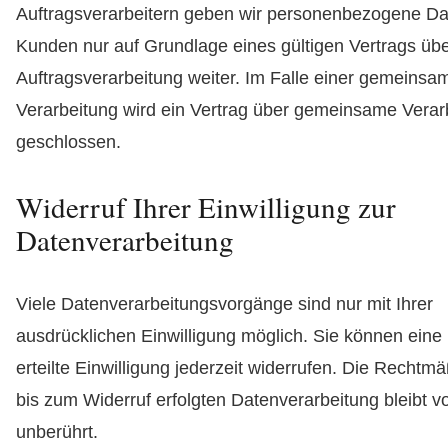
Auftragsverarbeitern geben wir personenbezogene Da
Kunden nur auf Grundlage eines gültigen Vertrags üb
Auftragsverarbeitung weiter. Im Falle einer gemeinsa
Verarbeitung wird ein Vertrag über gemeinsame Verar
geschlossen.
Widerruf Ihrer Einwilligung zur
Datenverarbeitung
Viele Datenverarbeitungsvorgänge sind nur mit Ihrer
ausdrücklichen Einwilligung möglich. Sie können eine 
erteilte Einwilligung jederzeit widerrufen. Die Rechtmä
bis zum Widerruf erfolgten Datenverarbeitung bleibt 
unberührt.