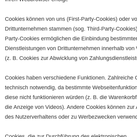
Cookies können von uns (First-Party-Cookies) oder v
Drittunternehmen stammen (sog. Third-Party-Cookies)
Party-Cookies ermöglichen die Einbindung bestimmte
Dienstleistungen von Drittunternehmen innerhalb von
(z. B. Cookies zur Abwicklung von Zahlungsdienstleis
Cookies haben verschiedene Funktionen. Zahlreiche 
technisch notwendig, da bestimmte Webseitenfunktio
diese nicht funktionieren würden (z. B. die Warenkorb
die Anzeige von Videos). Andere Cookies können zur
des Nutzerverhaltens oder zu Werbezwecken verwend
Cookies, die zur Durchführung des elektronischen