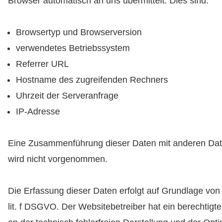
Browser automatisch an uns übermittelt. Dies sind:
Browsertyp und Browserversion
verwendetes Betriebssystem
Referrer URL
Hostname des zugreifenden Rechners
Uhrzeit der Serveranfrage
IP-Adresse
Eine Zusammenführung dieser Daten mit anderen Dat
wird nicht vorgenommen.
Die Erfassung dieser Daten erfolgt auf Grundlage von 
lit. f DSGVO. Der Websitebetreiber hat ein berechtigte