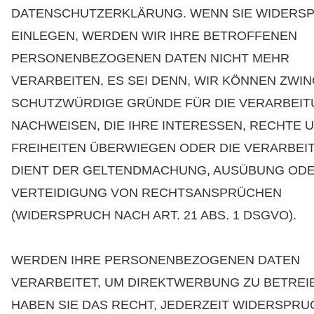
DATENSCHUTZERKLÄRUNG. WENN SIE WIDERS
EINLEGEN, WERDEN WIR IHRE BETROFFENEN
PERSONENBEZOGENEN DATEN NICHT MEHR
VERARBEITEN, ES SEI DENN, WIR KÖNNEN ZWI
SCHUTZWÜRDIGE GRÜNDE FÜR DIE VERARBEI
NACHWEISEN, DIE IHRE INTERESSEN, RECHTE 
FREIHEITEN ÜBERWIEGEN ODER DIE VERARBEI
DIENT DER GELTENDMACHUNG, AUSÜBUNG OD
VERTEIDIGUNG VON RECHTSANSPRÜCHEN
(WIDERSPRUCH NACH ART. 21 ABS. 1 DSGVO).
WERDEN IHRE PERSONENBEZOGENEN DATEN
VERARBEITET, UM DIREKTWERBUNG ZU BETREI
HABEN SIE DAS RECHT, JEDERZEIT WIDERSPR