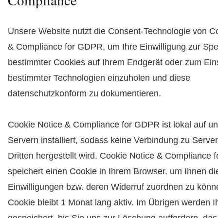
Unsere Website nutzt die Consent-Technologie von C
& Compliance for GDPR, um Ihre Einwilligung zur Sp
bestimmter Cookies auf Ihrem Endgerät oder zum Ein
bestimmter Technologien einzuholen und diese
datenschutzkonform zu dokumentieren.
Cookie Notice & Compliance for GDPR ist lokal auf u
Servern installiert, sodass keine Verbindung zu Serve
Dritten hergestellt wird. Cookie Notice & Compliance
speichert einen Cookie in Ihrem Browser, um Ihnen die
Einwilligungen bzw. deren Widerruf zuordnen zu könn
Cookie bleibt 1 Monat lang aktiv. Im Übrigen werden I