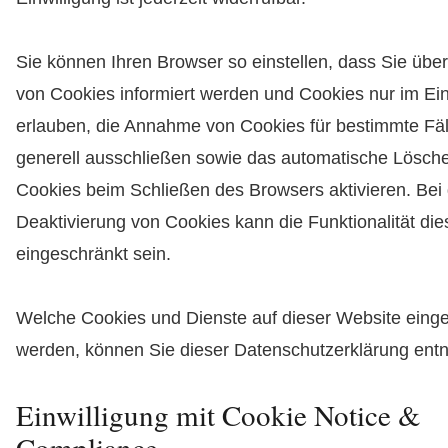
Sie können Ihren Browser so einstellen, dass Sie übe
von Cookies informiert werden und Cookies nur im Einz
erlauben, die Annahme von Cookies für bestimmte Fäl
generell ausschließen sowie das automatische Lösch
Cookies beim Schließen des Browsers aktivieren. Bei
Deaktivierung von Cookies kann die Funktionalität di
eingeschränkt sein.
Welche Cookies und Dienste auf dieser Website einge
werden, können Sie dieser Datenschutzerklärung en
Einwilligung mit Cookie Notice &
Compliance