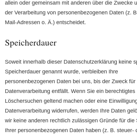
allein oder gemeinsam mit anderen über die Zwecke u
der Verarbeitung von personenbezogenen Daten (z. B
Mail-Adressen o. Ä.) entscheidet.
Speicherdauer
Soweit innerhalb dieser Datenschutzerklärung keine s
Speicherdauer genannt wurde, verbleiben Ihre
personenbezogenen Daten bei uns, bis der Zweck für 
Datenverarbeitung entfällt. Wenn Sie ein berechtigtes
Löschersuchen geltend machen oder eine Einwilligung
Datenverarbeitung widerrufen, werden Ihre Daten gelö
wir keine anderen rechtlich zulässigen Gründe für di
Ihrer personenbezogenen Daten haben (z. B. steuer- 