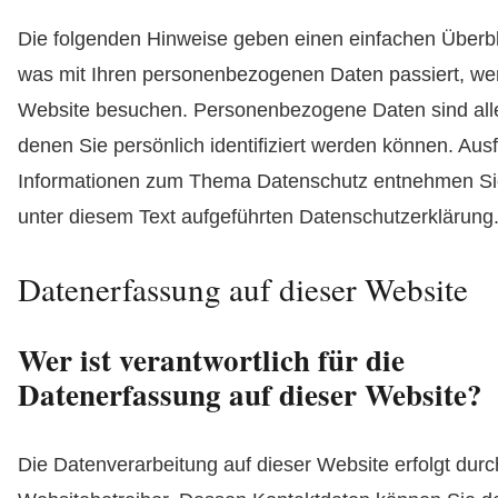
Die folgenden Hinweise geben einen einfachen Überbl
was mit Ihren personenbezogenen Daten passiert, we
Website besuchen. Personenbezogene Daten sind alle
denen Sie persönlich identifiziert werden können. Ausf
Informationen zum Thema Datenschutz entnehmen Si
unter diesem Text aufgeführten Datenschutzerklärung
Datenerfassung auf dieser Website
Wer ist verantwortlich für die
Datenerfassung auf dieser Website?
Die Datenverarbeitung auf dieser Website erfolgt dur