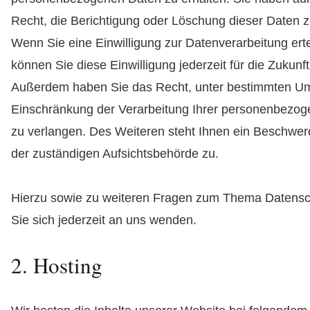
Recht, die Berichtigung oder Löschung dieser Daten z
Wenn Sie eine Einwilligung zur Datenverarbeitung erte
können Sie diese Einwilligung jederzeit für die Zukunft
Außerdem haben Sie das Recht, unter bestimmten U
Einschränkung der Verarbeitung Ihrer personenbezo
zu verlangen. Des Weiteren steht Ihnen ein Beschwer
der zuständigen Aufsichtsbehörde zu.
Hierzu sowie zu weiteren Fragen zum Thema Datens
Sie sich jederzeit an uns wenden.
2. Hosting