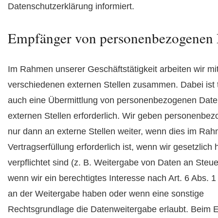
Datenschutzerklärung informiert.
Empfänger von personenbezogenen 
Im Rahmen unserer Geschäftstätigkeit arbeiten wir mi
verschiedenen externen Stellen zusammen. Dabei ist 
auch eine Übermittlung von personenbezogenen Date
externen Stellen erforderlich. Wir geben personenbe
nur dann an externe Stellen weiter, wenn dies im Rah
Vertragserfüllung erforderlich ist, wenn wir gesetzlich 
verpflichtet sind (z. B. Weitergabe von Daten an Steu
wenn wir ein berechtigtes Interesse nach Art. 6 Abs. 1
an der Weitergabe haben oder wenn eine sonstige
Rechtsgrundlage die Datenweitergabe erlaubt. Beim E