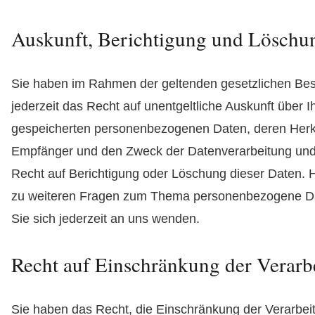
Auskunft, Berichtigung und Löschu
Sie haben im Rahmen der geltenden gesetzlichen B
jederzeit das Recht auf unentgeltliche Auskunft über I
gespeicherten personenbezogenen Daten, deren Herk
Empfänger und den Zweck der Datenverarbeitung und 
Recht auf Berichtigung oder Löschung dieser Daten. 
zu weiteren Fragen zum Thema personenbezogene D
Sie sich jederzeit an uns wenden.
Recht auf Einschränkung der Verarb
Sie haben das Recht, die Einschränkung der Verarbeit