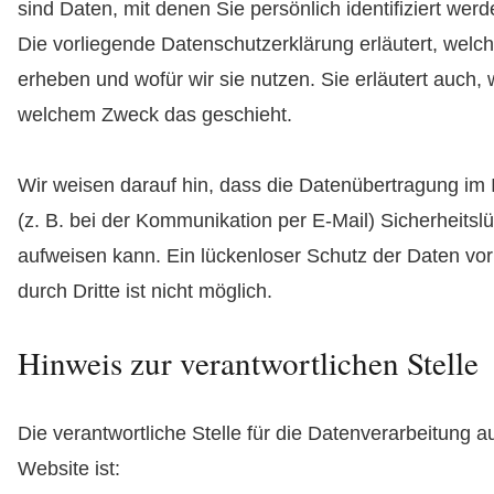
sind Daten, mit denen Sie persönlich identifiziert wer
Die vorliegende Datenschutzerklärung erläutert, welc
erheben und wofür wir sie nutzen. Sie erläutert auch, 
welchem Zweck das geschieht.
Wir weisen darauf hin, dass die Datenübertragung im 
(z. B. bei der Kommunikation per E-Mail) Sicherheitsl
aufweisen kann. Ein lückenloser Schutz der Daten vor
durch Dritte ist nicht möglich.
Hinweis zur verantwortlichen Stelle
Die verantwortliche Stelle für die Datenverarbeitung a
Website ist: