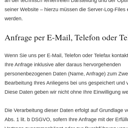
an der technisch fehlerfreien Darstellung und der Opt
seiner Website – hierzu müssen die Server-Log-Files 
werden.
Anfrage per E-Mail, Telefon oder Te
Wenn Sie uns per E-Mail, Telefon oder Telefax kontakt
Ihre Anfrage inklusive aller daraus hervorgehenden
personenbezogenen Daten (Name, Anfrage) zum Zwe
Bearbeitung Ihres Anliegens bei uns gespeichert und v
Diese Daten geben wir nicht ohne Ihre Einwilligung wei
Die Verarbeitung dieser Daten erfolgt auf Grundlage vo
Abs. 1 lit. b DSGVO, sofern Ihre Anfrage mit der Erfül