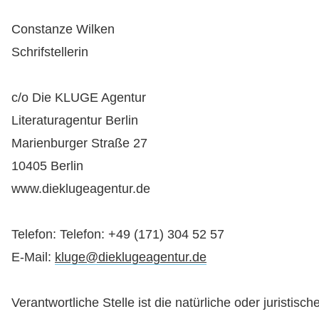
Constanze Wilken
Schrifstellerin
c/o Die KLUGE Agentur
Literaturagentur Berlin
Marienburger Straße 27
10405 Berlin
www.dieklugeagentur.de
Telefon: Telefon: +49 (171) 304 52 57
E-Mail:
kluge@dieklugeagentur.de
Verantwortliche Stelle ist die natürliche oder juristisch