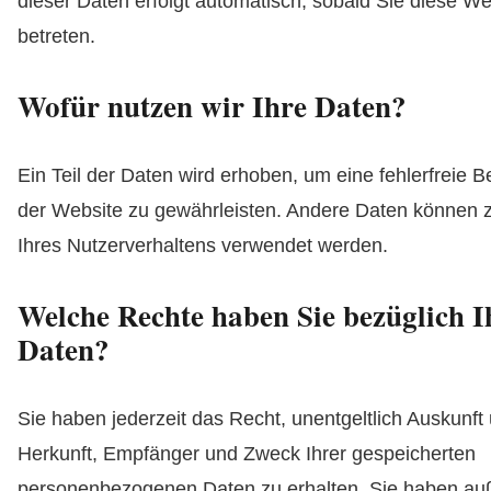
dieser Daten erfolgt automatisch, sobald Sie diese We
betreten.
Wofür nutzen wir Ihre Daten?
Ein Teil der Daten wird erhoben, um eine fehlerfreie Be
der Website zu gewährleisten. Andere Daten können 
Ihres Nutzerverhaltens verwendet werden.
Welche Rechte haben Sie bezüglich I
Daten?
Sie haben jederzeit das Recht, unentgeltlich Auskunft
Herkunft, Empfänger und Zweck Ihrer gespeicherten
personenbezogenen Daten zu erhalten. Sie haben au