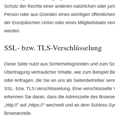
Schutz der Rechte einer anderen natürlichen oder juri
Person oder aus Gründen eines wichtigen öffentlichen
der Europäischen Union oder eines Mitgliedstaats vera
werden.
SSL- bzw. TLS-Verschlüsselung
Diese Seite nutzt aus Sicherheitsgründen und zum Sc
Übertragung vertraulicher Inhalte, wie zum Beispiel B
oder Anfragen, die Sie an uns als Seitenbetreiber sen
SSL- bzw. TLS-Verschlüsselung. Eine verschlüsselte
erkennen Sie daran, dass die Adresszeile des Browse
„http://“ auf „https://“ wechselt und an dem Schloss-Sy
Browserzeile.