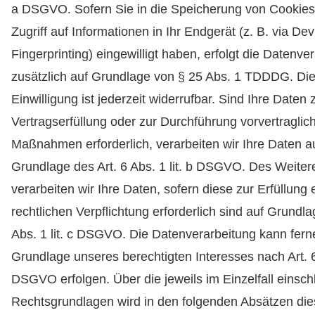
a DSGVO. Sofern Sie in die Speicherung von Cookies
Zugriff auf Informationen in Ihr Endgerät (z. B. via Dev
Fingerprinting) eingewilligt haben, erfolgt die Datenve
zusätzlich auf Grundlage von § 25 Abs. 1 TDDDG. Di
Einwilligung ist jederzeit widerrufbar. Sind Ihre Daten 
Vertragserfüllung oder zur Durchführung vorvertraglic
Maßnahmen erforderlich, verarbeiten wir Ihre Daten a
Grundlage des Art. 6 Abs. 1 lit. b DSGVO. Des Weiter
verarbeiten wir Ihre Daten, sofern diese zur Erfüllung 
rechtlichen Verpflichtung erforderlich sind auf Grundla
Abs. 1 lit. c DSGVO. Die Datenverarbeitung kann fern
Grundlage unseres berechtigten Interesses nach Art. 6 A
DSGVO erfolgen. Über die jeweils im Einzelfall einsch
Rechtsgrundlagen wird in den folgenden Absätzen die