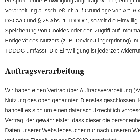
entsprechende Einwilligung abgefragt wurde, erfolgt d
Verarbeitung ausschließlich auf Grundlage von Art. 6 Ab
DSGVO und § 25 Abs. 1 TDDDG, soweit die Einwilligu
Speicherung von Cookies oder den Zugriff auf Informa
Endgerät des Nutzers (z. B. Device-Fingerprinting) im
TDDDG umfasst. Die Einwilligung ist jederzeit widerruf
Auftragsverarbeitung
Wir haben einen Vertrag über Auftragsverarbeitung (A
Nutzung des oben genannten Dienstes geschlossen. H
handelt es sich um einen datenschutzrechtlich vorge
Vertrag, der gewährleistet, dass dieser die personen
Daten unserer Websitebesucher nur nach unseren W