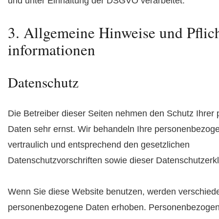
und unter Einhaltung der DSGVO verarbeitet.
3. Allgemeine Hinweise und Pflich
informationen
Datenschutz
Die Betreiber dieser Seiten nehmen den Schutz Ihrer 
Daten sehr ernst. Wir behandeln Ihre personenbezog
vertraulich und entsprechend den gesetzlichen
Datenschutzvorschriften sowie dieser Datenschutzerk
Wenn Sie diese Website benutzen, werden verschied
personenbezogene Daten erhoben. Personenbezoge