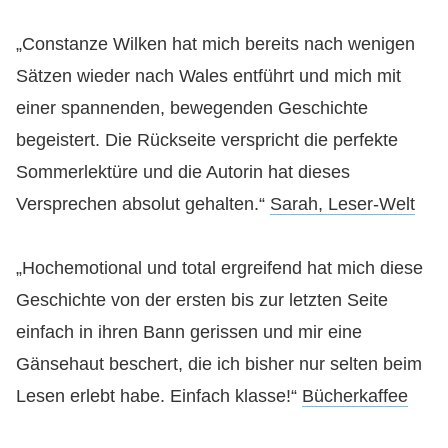
„Constanze Wilken hat mich bereits nach wenigen
Sätzen wieder nach Wales entführt und mich mit
einer spannenden, bewegenden Geschichte
begeistert. Die Rückseite verspricht die perfekte
Sommerlektüre und die Autorin hat dieses
Versprechen absolut gehalten.“
Sarah, Leser-Welt
„Hochemotional und total ergreifend hat mich diese
Geschichte von der ersten bis zur letzten Seite
einfach in ihren Bann gerissen und mir eine
Gänsehaut beschert, die ich bisher nur selten beim
Lesen erlebt habe. Einfach klasse!“
Bücherkaffee