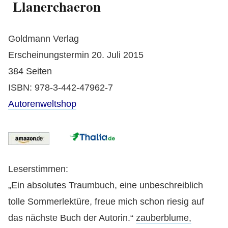
Llanerchaeron
Goldmann Verlag
Erscheinungstermin 20. Juli 2015
384 Seiten
ISBN: 978-3-442-47962-7
Autorenweltshop
Leserstimmen:
„Ein absolutes Traumbuch, eine unbeschreiblich
tolle Sommerlektüre, freue mich schon riesig auf
das nächste Buch der Autorin.“
zauberblume,