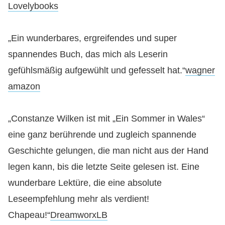
Lovelybooks
„Ein wunderbares, ergreifendes und super
spannendes Buch, das mich als Leserin
gefühlsmäßig aufgewühlt und gefesselt hat.“
wagner
amazon
„Constanze Wilken ist mit „Ein Sommer in Wales“
eine ganz berührende und zugleich spannende
Geschichte gelungen, die man nicht aus der Hand
legen kann, bis die letzte Seite gelesen ist. Eine
wunderbare Lektüre, die eine absolute
Leseempfehlung mehr als verdient!
Chapeau!“
DreamworxLB