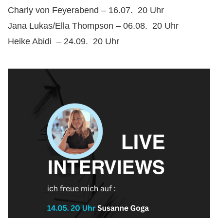
Charly von Feyerabend – 16.07. 20 Uhr
Jana Lukas/Ella Thompson – 06.08. 20 Uhr
Heike Abidi – 24.09. 20 Uhr