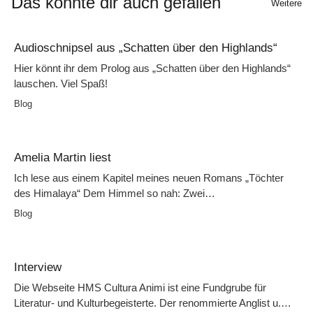
Das könnte dir auch gefallen
Weitere
Audioschnipsel aus „Schatten über den Highlands“
Hier könnt ihr dem Prolog aus „Schatten über den Highlands“
lauschen. Viel Spaß!
Blog
Amelia Martin liest
Ich lese aus einem Kapitel meines neuen Romans „Töchter
des Himalaya“ Dem Himmel so nah: Zwei…
Blog
Interview
Die Webseite HMS Cultura Animi ist eine Fundgrube für
Literatur- und Kulturbegeisterte. Der renommierte Anglist u.…