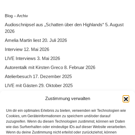
Blog – Archiv
Audioschnipsel aus „Schatten über den Highlands“
5. August
2026
Amelia Martin liest
20. Juli 2026
Interview
12. Mai 2026
LIVE Interviews
3. Mai 2026
Autorentalk mit Kirsten Greco
8. Februar 2026
Atelierbesuch
17. Dezember 2025
LIVE mit Gästen
29. Oktober 2025
Zustimmung verwalten
Um dir ein optimales Erlebnis zu bieten, verwenden wir Technologien wie
Cookies, um Geräteinformationen zu speichern und/oder darauf
zuzugreifen. Wenn du diesen Technologien zustimmst, können wir Daten
wie das Surfverhalten oder eindeutige IDs auf dieser Website verarbeiten.
Wenn du deine Zustimmung nicht erteilst oder zurückziehst, können