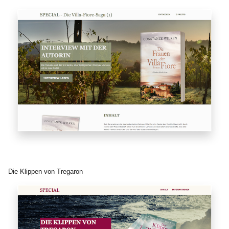
Die Klippen von Tregaron