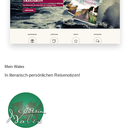
Mein Wales
In literarisch-persönlichen Reisenotizen!