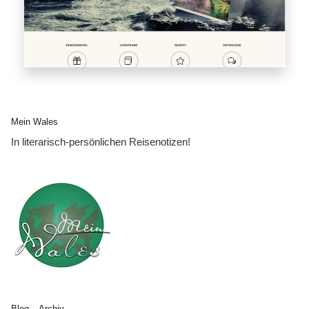
Mein Wales
In literarisch-persönlichen Reisenotizen!
Blog – Archiv