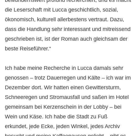
bewundernswert profund recherchiert, und es macht
die Leserschaft mit Lucca geschichtlich, sozial,
ökonomisch, kulturell allerbestens vertraut. Dazu,
dass die Handlung sehr interessant und mitreissend
geschrieben ist, ist der Roman auch gleichsam der
beste Reiseführer.“
Ich habe meine Recherche in Lucca damals sehr
genossen – trotz Dauerregen und Kälte – ich war im
Dezember dort. Wir hatten einen Gewittersturm,
Schneeregen und Stromausfall und saßen im Hotel
gemeinsam bei Kerzenschein in der Lobby – bei
Wein und Käse. Ich habe die Stadt zu Fuß
erkundet, jede Ecke, jeden Winkel, jedes Archiv