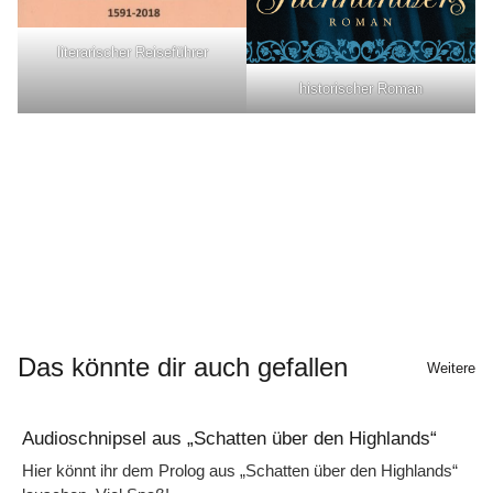
literarischer Reiseführer
historischer Roman
Das könnte dir auch gefallen
Weitere
Audioschnipsel aus „Schatten über den Highlands“
Hier könnt ihr dem Prolog aus „Schatten über den Highlands“