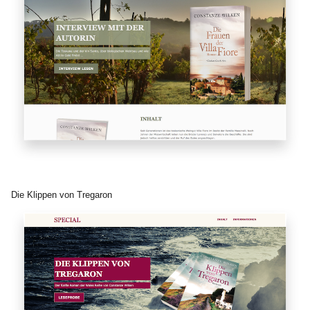
Die Klippen von Tregaron